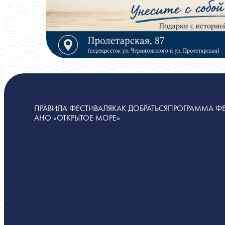
ПРАВИЛА ФЕСТИВАЛЯ
КАК ДОБРАТЬСЯ
ПРОГРАММА ФЕ
АНО «ОТКРЫТОЕ МОРЕ»