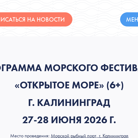
ИСАТЬСЯ НА НОВОСТИ
МЕ
ГРАММА МОРСКОГО ФЕСТИ
«ОТКРЫТОЕ МОРЕ» (6+)
Г. КАЛИНИНГРАД
27-28 ИЮНЯ 2026 Г.
Место проведения:
Морской рыбный порт, г. Калининград