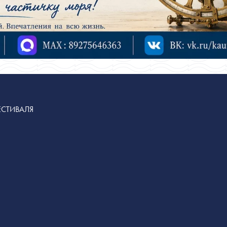
СТИВАЛЯ