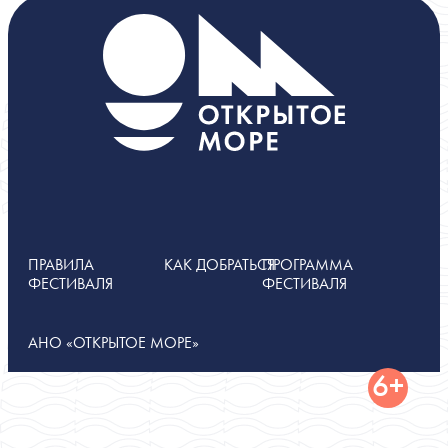
ПРАВИЛА
КАК ДОБРАТЬСЯ
ПРОГРАММА
ФЕСТИВАЛЯ
ФЕСТИВАЛЯ
АНО «ОТКРЫТОЕ МОРЕ»
6+